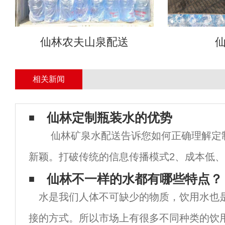
仙林农夫山泉配送
相关新闻
仙林定制瓶装水的优势
仙林矿泉水配送告诉您如何正确理解定
新颖。打破传统的信息传播模式2、成本低
成本低、停留时间长等优点，与传统广告媒
仙林不一样的水都有哪些特点？
水是我们人体不可缺少的物质，饮用水也
更好的市场回报。3、
接的方式。所以市场上有很多不同种类的饮