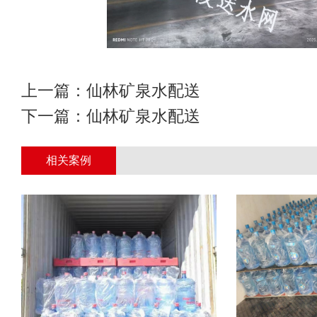
上一篇：
仙林矿泉水配送
下一篇：
仙林矿泉水配送
相关案例