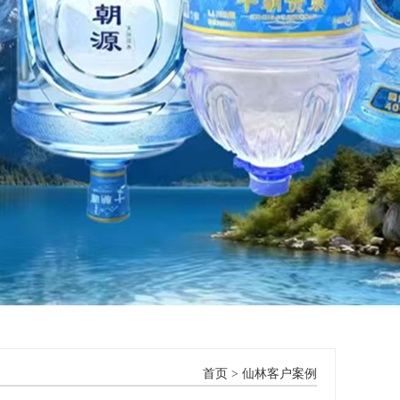
首页
>
仙林客户案例