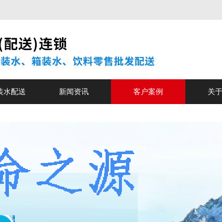
装水配送
新闻资讯
客户案例
关