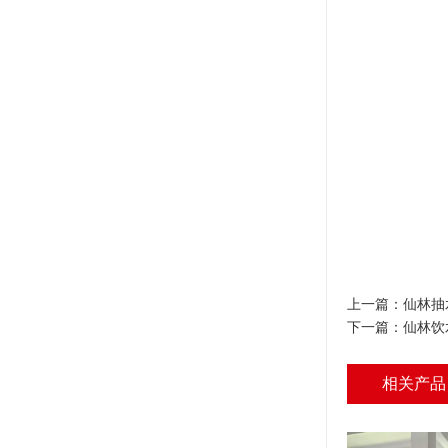
上一篇：
仙林抽
下一篇：
仙林饮
相关产品