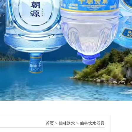
首页
>
仙林送水
>
仙林饮水器具