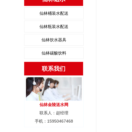
仙林桶装水配送
仙林瓶装水配送
仙林饮水器具
仙林碳酸饮料
联系我们
仙林金陵送水网
联系人：赵经理
手机：15950467468