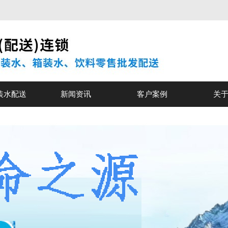
装水配送
新闻资讯
客户案例
关