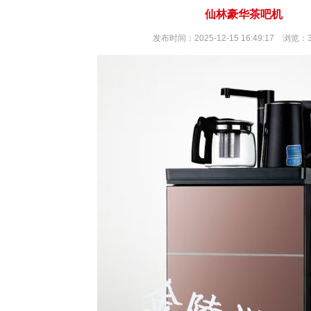
仙林豪华茶吧机
发布时间：2025-12-15 16:49:17 浏览：