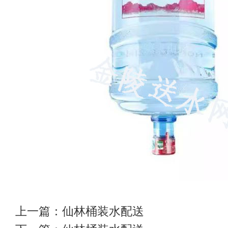
上一篇：
仙林桶装水配送