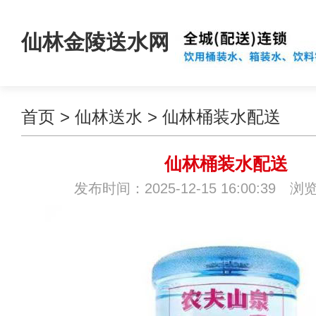
仙林金陵送水网
首页
>
仙林送水
>
仙林桶装水配送
仙林桶装水配送
发布时间：2025-12-15 16:00:39 浏