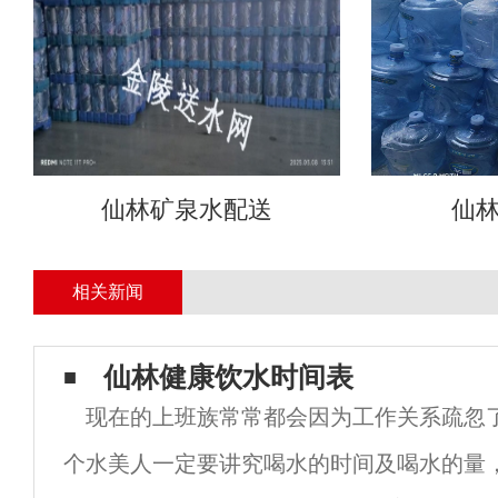
仙林矿泉水配送
仙
相关新闻
仙林健康饮水时间表
现在的上班族常常都会因为工作关系疏忽
个水美人一定要讲究喝水的时间及喝水的量