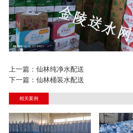
上一篇：
仙林纯净水配送
下一篇：
仙林桶装水配送
相关案例