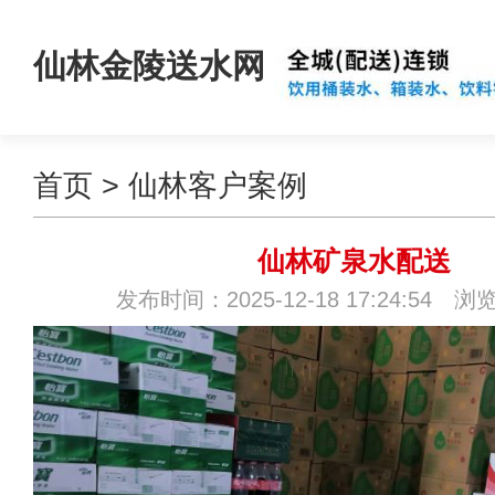
仙林金陵送水网
首页
>
仙林客户案例
仙林矿泉水配送
发布时间：2025-12-18 17:24:54 浏