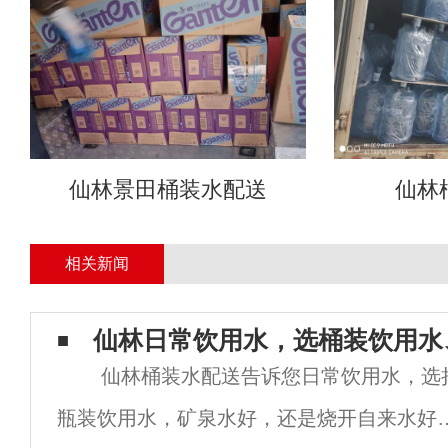
仙林景田桶装水配送
仙林
相关新闻
仙林日常饮用水，选桶装饮用水
仙林桶装水配送告诉您日常饮用水，选
瓶装饮用水，矿泉水好，还是烧开自来水好