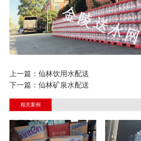
上一篇：
仙林饮用水配送
下一篇：
仙林矿泉水配送
相关案例