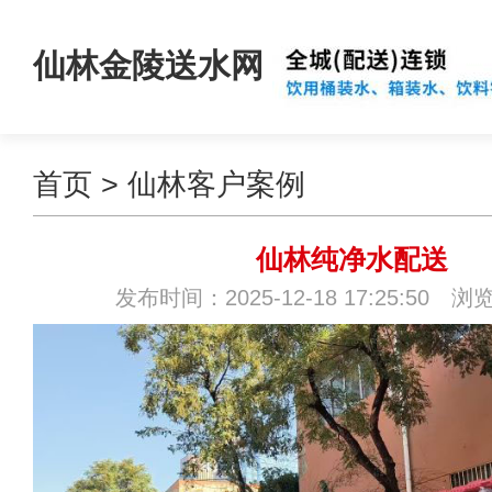
仙林金陵送水网
首页
>
仙林客户案例
仙林纯净水配送
发布时间：2025-12-18 17:25:50 浏