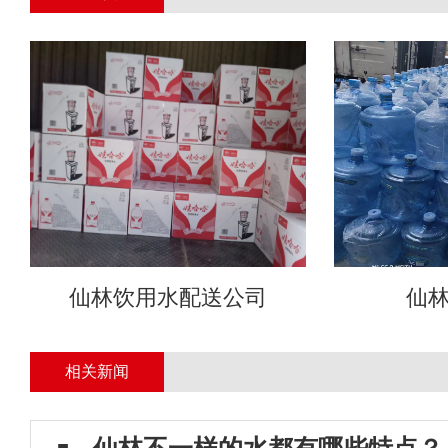
仙林饮用水配送公司
仙
相关新闻