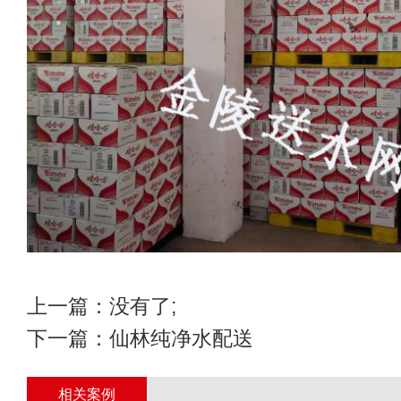
上一篇：没有了;
下一篇：
仙林纯净水配送
相关案例