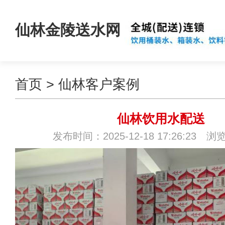
仙林金陵送水网
首页
>
仙林客户案例
仙林饮用水配送
发布时间：2025-12-18 17:26:23 浏